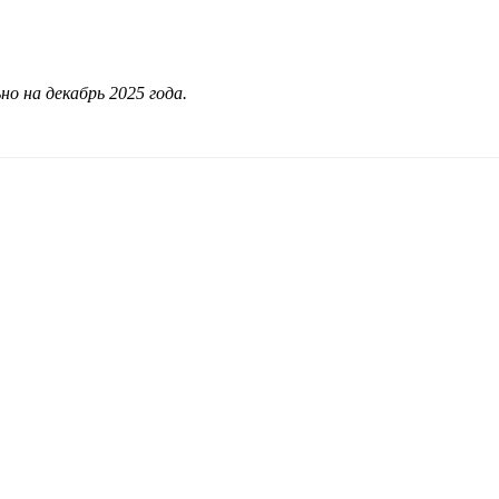
о на декабрь 2025 года.