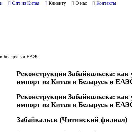
ки
Опт из Китая
Клиенту
О нас
Контакты
я в Беларусь и ЕАЭС
Реконструкция
Забайкальска: как 
импорт из Китая в Беларусь и ЕАЭ
Реконструкция Забайкальска: как 
импорт из Китая в Беларусь и ЕАЭ
Забайкальск (Читинский филиал)