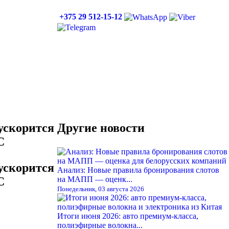
+375 29 512-15-12
ускорится
Другие новости
С
ускорится
Анализ: Новые правила бронирования слотов
С
на МАПП — оценк...
Понедельник, 03 августа 2026
Итоги июня 2026: авто премиум-класса,
полиэфирные волокна...