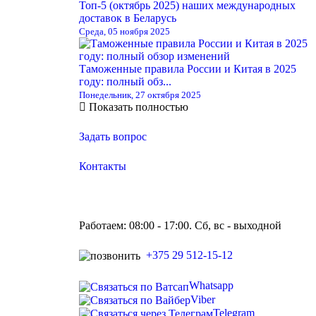
Топ-5 (октябрь 2025) наших международных
доставок в Беларусь
Среда, 05 ноября 2025
Таможенные правила России и Китая в 2025
году: полный обз...
Понедельник, 27 октября 2025
Показать полностью
Задать вопрос
Контакты
Работаем: 08:00 - 17:00. Сб, вс - выходной
+375 29 512-15-12
Whatsapp
Viber
Telegram