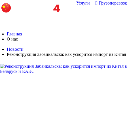
Услуги
Грузоперевоз
Главная
О нас
Новости
Реконструкция Забайкальска: как ускорится импорт из Кита