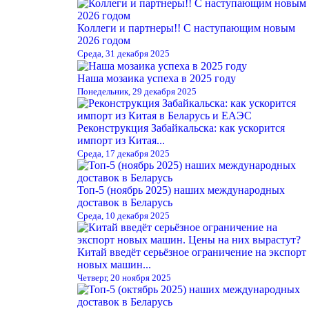
Коллеги и партнеры!! С наступающим новым
2026 годом
Среда, 31 декабря 2025
Наша мозаика успеха в 2025 году
Понедельник, 29 декабря 2025
Реконструкция Забайкальска: как ускорится
импорт из Китая...
Среда, 17 декабря 2025
Топ-5 (ноябрь 2025) наших международных
доставок в Беларусь
Среда, 10 декабря 2025
Китай введёт серьёзное ограничение на экспорт
новых машин...
Четверг, 20 ноября 2025