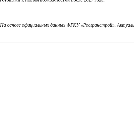
На основе официальных данных ФГКУ «Росгранстрой». Актуальн