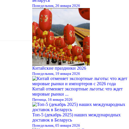
Беларусь
Понедельник, 26 января 2026
Китайские праздники 2026
Понедельник, 19 января 2026
Китай отменяет экспортные льготы: что ждет
мировые рынки ...
Пятница, 16 января 2026
Топ-5 (декабрь 2025) наших международных
доставок в Беларусь
Понедельник, 05 января 2026