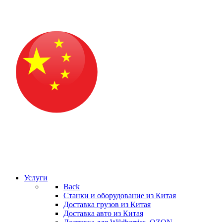
Услуги
Back
Станки и оборудование из Китая
Доставка грузов из Китая
Доставка авто из Китая