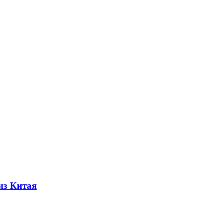
из Китая