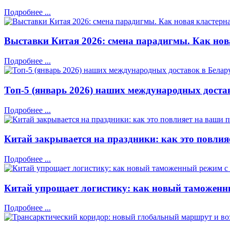
Подробнее ...
Выставки Китая 2026: смена парадигмы. Как нов
Подробнее ...
Топ-5 (январь 2026) наших международных доста
Подробнее ...
Китай закрывается на праздники: как это повлия
Подробнее ...
Китай упрощает логистику: как новый таможенны
Подробнее ...