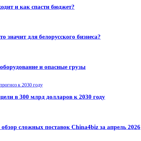
ходит и как спасти бюджет?
то значит для белорусского бизнеса?
, оборудование и опасные грузы
 цели в 300 млрд долларов к 2030 году
 обзор сложных поставок China4biz за апрель 2026