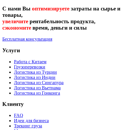
С нами Вы
оптимизируете
затраты на сырье и
товары,
увеличите
рентабельность продукта,
сэкономите
время, деньги и силы
Бесплатная консультация
Услуги
Работа с Китаем
Грузоперевозки
Логистика из Турции
Логистика из Индии
Логистика из Сингапура
Логистика из Вьетнама
Логистика из Гонконга
Клиенту
FAQ
Идеи для бизнеса
Трекинг груза