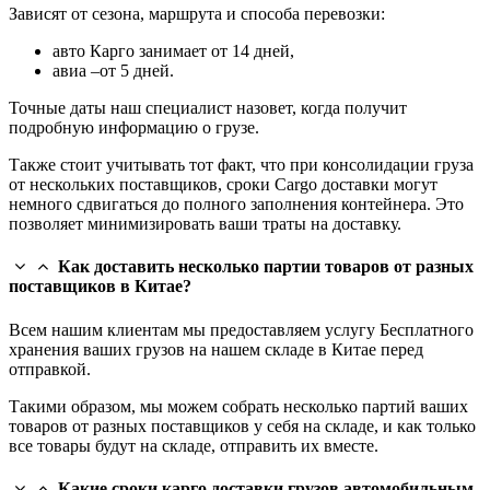
Зависят от сезона, маршрута и способа перевозки:
авто Карго занимает от 14 дней,
авиа –от 5 дней.
Точные даты наш специалист назовет, когда получит
подробную информацию о грузе.
Также стоит учитывать тот факт, что при консолидации груза
от нескольких поставщиков, сроки Cargo доставки могут
немного сдвигаться до полного заполнения контейнера. Это
позволяет минимизировать ваши траты на доставку.
Как доставить несколько партии товаров от разных
поставщиков в Китае?
Всем нашим клиентам мы предоставляем услугу Бесплатного
хранения ваших грузов на нашем складе в Китае перед
отправкой.
Такими образом, мы можем собрать несколько партий ваших
товаров от разных поставщиков у себя на складе, и как только
все товары будут на складе, отправить их вместе.
Какие сроки карго доставки грузов автомобильным