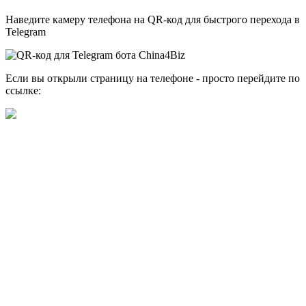
Наведите камеру телефона на QR-код для быстрого перехода в
Telegram
Если вы открыли страницу на телефоне - просто перейдите по
ссылке: