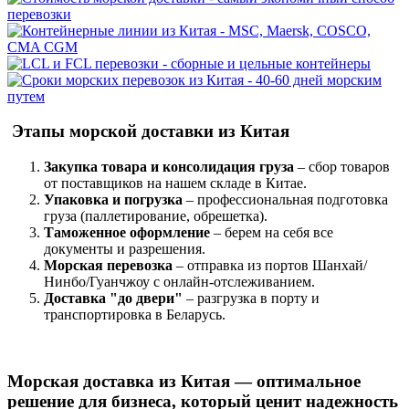
Этапы морской доставки из Китая
Закупка товара и консолидация груза
– сбор товаров
от поставщиков на нашем складе в Китае.
Упаковка и погрузка
– профессиональная подготовка
груза (паллетирование, обрешетка).
Таможенное оформление
– берем на себя все
документы и разрешения.
Морская перевозка
– отправка из портов Шанхай/
Нинбо/Гуанчжоу с онлайн-отслеживанием.
Доставка "до двери"
– разгрузка в порту и
транспортировка в Беларусь.
Морская доставка из Китая — оптимальное
решение для бизнеса, который ценит надежность