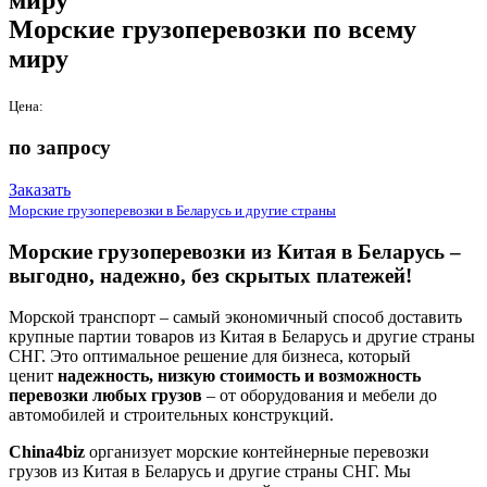
Морские грузоперевозки по всему
миру
Цена:
по запросу
Заказать
Морские грузоперевозки в Беларусь и другие страны
Морские грузоперевозки из Китая в Беларусь –
выгодно, надежно, без скрытых платежей!
Морской транспорт – самый экономичный способ доставить
крупные партии товаров из Китая в Беларусь и другие страны
СНГ. Это оптимальное решение для бизнеса, который
ценит
надежность, низкую стоимость и возможность
перевозки любых грузов
– от оборудования и мебели до
автомобилей и строительных конструкций.
China4biz
организует морские контейнерные перевозки
грузов из Китая в Беларусь и другие страны СНГ. Мы