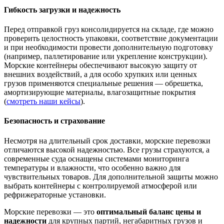
Гибкость загрузки и надежность
Перед отправкой груз консолидируется на складе, где можно
проверить целостность упаковки, соответствие документации
и при необходимости провести дополнительную подготовку
(например, паллетирование или укрепление конструкции).
Морские контейнеры обеспечивают высокую защиту от
внешних воздействий, а для особо хрупких или ценных
грузов применяются специальные решения — обрешетка,
амортизирующие материалы, влагозащитные покрытия
(
смотреть наши кейсы
).
Безопасность и страхование
Несмотря на длительный срок доставки, морские перевозки
отличаются высокой надежностью. Все грузы страхуются, а
современные суда оснащены системами мониторинга
температуры и влажности, что особенно важно для
чувствительных товаров. Для дополнительной защиты можно
выбрать контейнеры с контролируемой атмосферой или
рефрижераторные установки.
Морские перевозки — это
оптимальный баланс цены и
надежности
для крупных партий, негабаритных грузов и