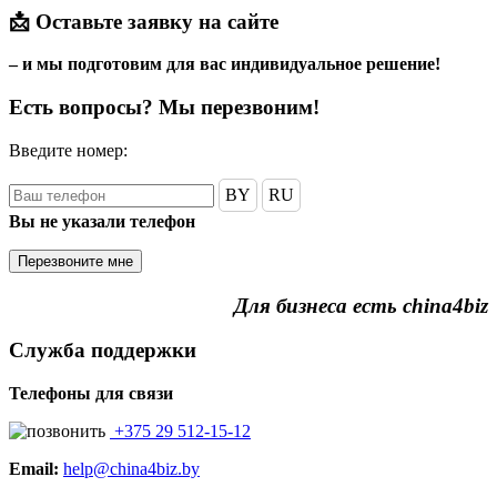
📩
Оставьте заявку на сайте
– и мы подготовим для вас индивидуальное решение!
Есть вопросы? Мы перезвоним!
Введите номер:
BY
RU
Вы не указали телефон
Перезвоните мне
Для бизнеса есть china4biz
Служба поддержки
Телефоны для связи
+375 29 512-15-12
Email:
help@china4biz.by