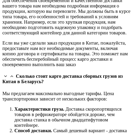
Для обеспечения своевременной и качественной доставки
вашего товара нам необходима подробная информация о
продукции, которую вы перевозите. Мы должны быть в курсе
типа товара, его особенностей и требований к условиям
хранения. Например, если это хрупкая продукция, нам
необходимо подготовить надежную упаковку и подобрать
соответствующий контейнер для данной категории товаров.
Если вы уже сделали заказ продукции в Китае, пожалуйста,
предоставьте нам все необходимые документы, включая
копию договора и сертификаты на товары. Это поможет нам
обеспечить бесперебойный процесс карго доставки и
своевременно выполнить ваш заказ
Сколько стоит карго доставка сборных грузов из
Китая в Беларусь?
Мы предлагаем максимально выгодные тарифы. Цена
транспортировки зависит от нескольких факторов:
Характеристики груза.
Доставка скоропортящихся
товаров в рефрижераторе обойдется дороже, чем
доставка станка в обычном двадцатифутовом
контейнере.
Способ доставки.
Самый дешевый вариант - доставка