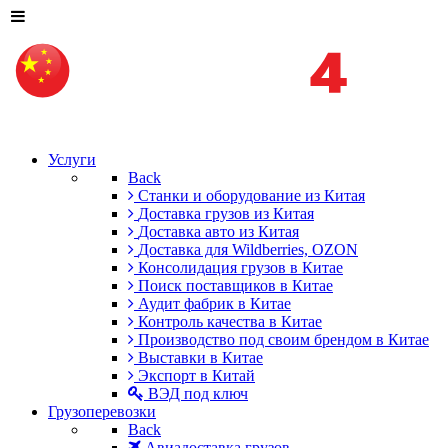
Услуги
Back
Станки и оборудование из Китая
Доставка грузов из Китая
Доставка авто из Китая
Доставка для Wildberries, OZON
Консолидация грузов в Китае
Поиск поставщиков в Китае
Аудит фабрик в Китае
Контроль качества в Китае
Производство под своим брендом в Китае
Выставки в Китае
Экспорт в Китай
ВЭД под ключ
Грузоперевозки
Back
Авиадоставка грузов