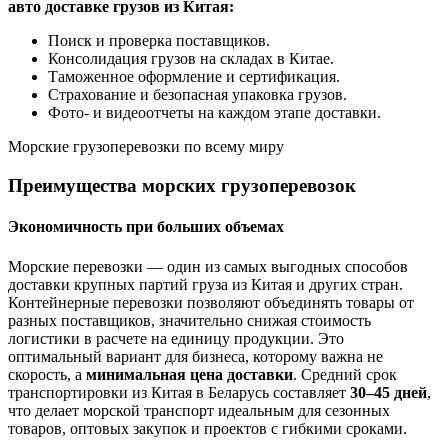
авто доставке грузов из Китая:
Поиск и проверка поставщиков.
Консолидация грузов на складах в Китае.
Таможенное оформление и сертификация.
Страхование и безопасная упаковка грузов.
Фото- и видеоотчеты на каждом этапе доставки.
Морские грузоперевозки по всему миру
Преимущества морских грузоперевозок
Экономичность при больших объемах
Морские перевозки — один из самых выгодных способов
доставки крупных партий груза из Китая и других стран.
Контейнерные перевозки позволяют объединять товары от
разных поставщиков, значительно снижая стоимость
логистики в расчете на единицу продукции. Это
оптимальный вариант для бизнеса, которому важна не
скорость, а
минимальная цена доставки
. Средний срок
транспортировки из Китая в Беларусь составляет
30–45 дней
,
что делает морской транспорт идеальным для сезонных
товаров, оптовых закупок и проектов с гибкими сроками.