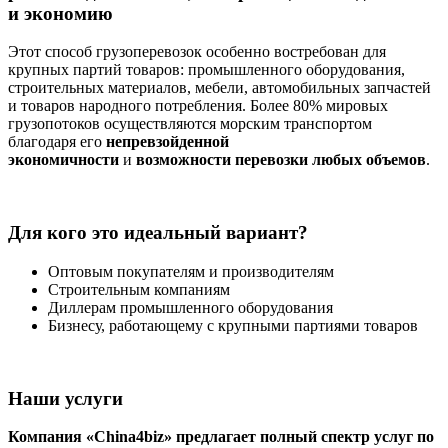
и экономию
Этот способ грузоперевозок особенно востребован для
крупных партий товаров: промышленного оборудования,
строительных материалов, мебели, автомобильных запчастей
и товаров народного потребления. Более 80% мировых
грузопотоков осуществляются морским транспортом
благодаря его
непревзойденной
экономичности
и
возможности перевозки любых объемов
.
Для кого это идеальный вариант?
Оптовым покупателям и производителям
Строительным компаниям
Диллерам промышленного оборудования
Бизнесу, работающему с крупными партиями товаров
Наши услуги
Компания «China4biz» предлагает полный спектр услуг по