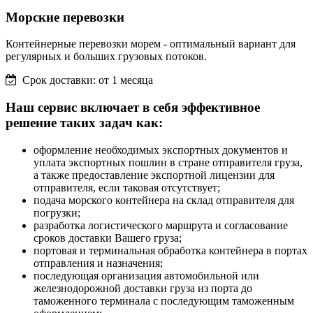
Морские перевозки
Контейнерные перевозки морем - оптимальный вариант для
регулярных и больших грузовых потоков.
Срок доставки: от 1 месяца
Наш сервис включает в себя эффективное
решение таких задач как:
оформление необходимых экспортных документов и
уплата экспортных пошлин в стране отправителя груза,
а также предоставление экспортной лицензии для
отправителя, если таковая отсутствует;
подача морского контейнера на склад отправителя для
погрузки;
разработка логистического маршрута и согласование
сроков доставки Вашего груза;
портовая и терминальная обработка контейнера в портах
отправления и назначения;
последующая организация автомобильной или
железнодорожной доставки груза из порта до
таможенного терминала с последующим таможенным