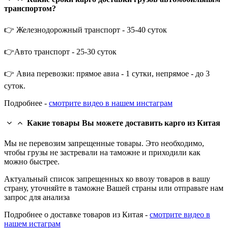
транспортом?
👉 Железнодорожный транспорт - 35-40 суток
👉Авто транспорт - 25-30 суток
👉 Авиа перевозки: прямое авиа - 1 сутки, непрямое - до 3
суток.
Подробнее -
смотрите видео в нашем инстаграм
Какие товары Вы можете доставить карго из Китая
Мы не перевозим запрещенные товары. Это необходимо,
чтобы грузы не застревали на таможне и приходили как
можно быстрее.
Актуальный список запрещенных ко ввозу товаров в вашу
страну, уточняйте в таможне Вашей страны или отправьте нам
запрос для анализа
Подробнее о доставке товаров из Китая -
смотрите видео в
нашем истаграм