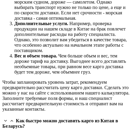
морским судном, дороже — самолетом. Однако
выбирать транспорт нужно не только по цене, а еще и
по скорости доставки. Если нет срочности - морская
доставка - самая оптимальная.
Дополнительные услуги.
Например, проверка
продукции на нашем складе в Китае на брак повлечет
дополнительные расходы на работу специалиста.
Однако, это позволит вам убедиться в качестве товара,
что особенно актуально на начальном этапе работы с
поставщиком.
Вес и объем товара.
Чем больше объем и вес, тем
дороже тариф на доставку. Выгоднее всего доставлять
необъемные товары, при равном весе карго доставка
будет тем дороже, чем объемнее груз.
Чтобы запланировать уровень затрат, рекомендуем
предварительно рассчитать цену карго доставки. Сделать это
можно у нас на сайте с использованием нашего калькулятора.
Заполните требуемые поля формы, и наш специалист
рассчитает предварительную стоимость и отправит вам на
указанные контакты.
Как быстро можно доставить карго из Китая в
Беларусь?