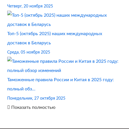
Четверг, 20 ноября 2025
Топ-5 (октябрь 2025) наших международных
доставок в Беларусь
Среда, 05 ноября 2025
Таможенные правила России и Китая в 2025 году:
полный обз...
Понедельник, 27 октября 2025
Показать полностью