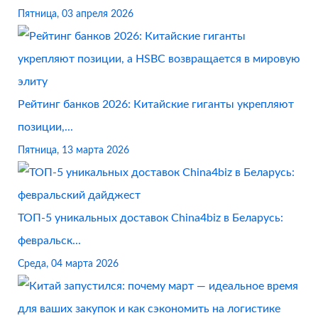
Пятница, 03 апреля 2026
Рейтинг банков 2026: Китайские гиганты укрепляют
позиции,...
Пятница, 13 марта 2026
ТОП-5 уникальных доставок China4biz в Беларусь:
февральск...
Среда, 04 марта 2026