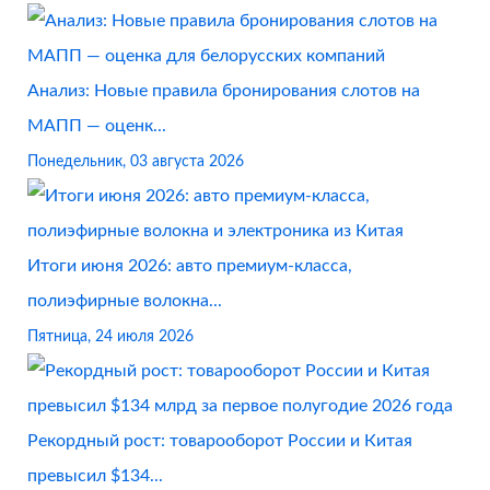
Анализ: Новые правила бронирования слотов на
МАПП — оценк...
Понедельник, 03 августа 2026
Итоги июня 2026: авто премиум-класса,
полиэфирные волокна...
Пятница, 24 июля 2026
Рекордный рост: товарооборот России и Китая
превысил $134...