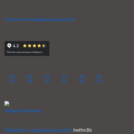
Политика конфиденциальности
Разработка и продвижение сайтов
Inetfor.Biz