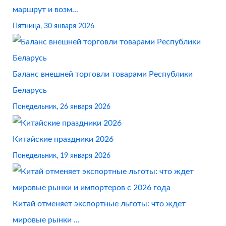
маршрут и возм...
Пятница, 30 января 2026
Баланс внешней торговли товарами Республики
Беларусь
Понедельник, 26 января 2026
Китайские праздники 2026
Понедельник, 19 января 2026
Китай отменяет экспортные льготы: что ждет
мировые рынки ...