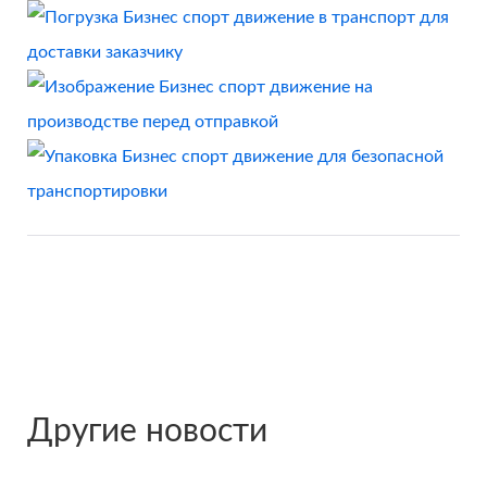
Другие новости