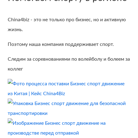
China4biz - это не только про бизнес, но и активную
жизнь.
Поэтому наша компания поддерживает спорт.
Следим за соревнованиями по волейболу и болеем за
коллег