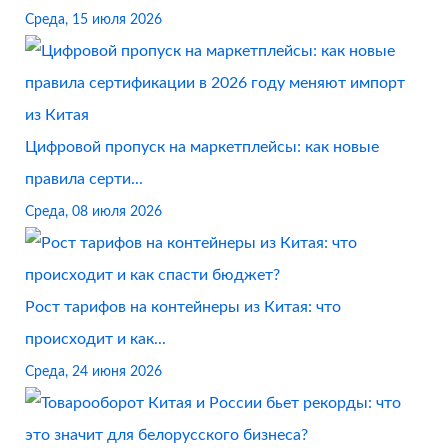
Среда, 15 июля 2026
Цифровой пропуск на маркетплейсы: как новые
правила серти...
Среда, 08 июля 2026
Рост тарифов на контейнеры из Китая: что
происходит и как...
Среда, 24 июня 2026