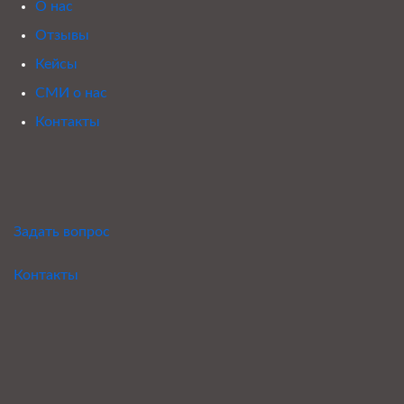
О нас
Отзывы
Кейсы
СМИ о нас
Контакты
Задать вопрос
Контакты