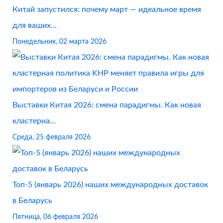
Китай запустился: почему март — идеальное время
для ваших...
Понедельник, 02 марта 2026
Выставки Китая 2026: смена парадигмы. Как новая
кластерна...
Среда, 25 февраля 2026
Топ-5 (январь 2026) наших международных доставок
в Беларусь
Пятница, 06 февраля 2026