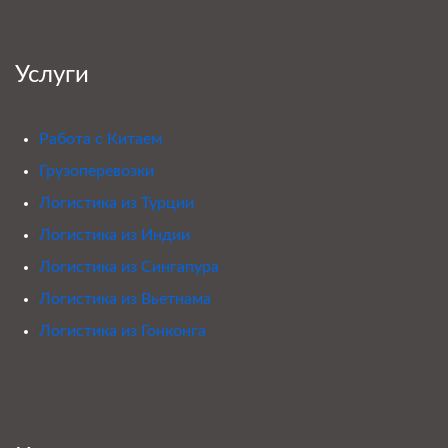
Услуги
Работа с Китаем
Грузоперевозки
Логистика из Турции
Логистика из Индии
Логистика из Сингапура
Логистика из Вьетнама
Логистика из Гонконга