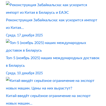
Реконструкция Забайкальска: как ускорится импорт
из Китая...
Среда, 17 декабря 2025
Топ-5 (ноябрь 2025) наших международных доставок
в Беларусь
Среда, 10 декабря 2025
Китай введёт серьёзное ограничение на экспорт
новых машин...