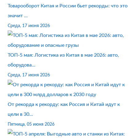
Товарооборот Китая и России бьет рекорды: что это
значит ...
Среда, 17 июня 2026
ТОП-5 мая: Логистика из Китая в мае 2026: авто,
оборудова...
Среда, 17 июня 2026
От рекорда к рекорду: как Россия и Китай идут к
цели в 30...
Пятница, 05 июня 2026