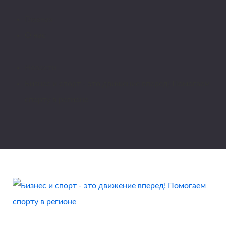
Главная
О нас
Новости
Бизнес и спорт - это движение вперед! Помогаем
спорту в регионе