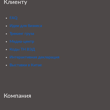
Клиенту
FAQ
Идеи для бизнеса
Трекинг груза
Медиа-центр
Коды ТН ВЭД
Интерактивная декларация
Выставки в Китае
Компания