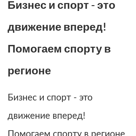
Бизнес
и спорт - это
движение вперед!
Помогаем спорту в
регионе
Бизнес и спорт - это
движение вперед!
Помогаем спорту в регионе