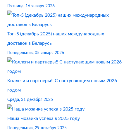
Пятница, 16 января 2026
Топ-5 (декабрь 2025) наших международных
доставок в Беларусь
Понедельник, 05 января 2026
Коллеги и партнеры!! С наступающим новым 2026
годом
Среда, 31 декабря 2025
Наша мозаика успеха в 2025 году
Понедельник, 29 декабря 2025