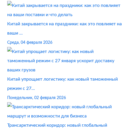
Китай закрывается на праздники: как это повлияет на
ваши ...
Среда, 04 февраля 2026
Китай упрощает логистику: как новый таможенный
режим с 27...
Понедельник, 02 февраля 2026
Трансарктический коридор: новый глобальный