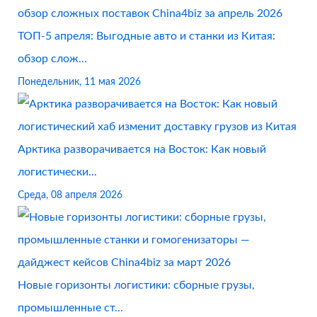
ТОП-5 апреля: Выгодные авто и станки из Китая:
обзор слож...
Понедельник, 11 мая 2026
Арктика разворачивается на Восток: Как новый
логистически...
Среда, 08 апреля 2026
Новые горизонты логистики: сборные грузы,
промышленные ст...