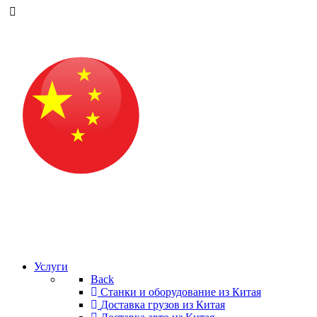
Услуги
Back
Станки и оборудование из Китая
Доставка грузов из Китая