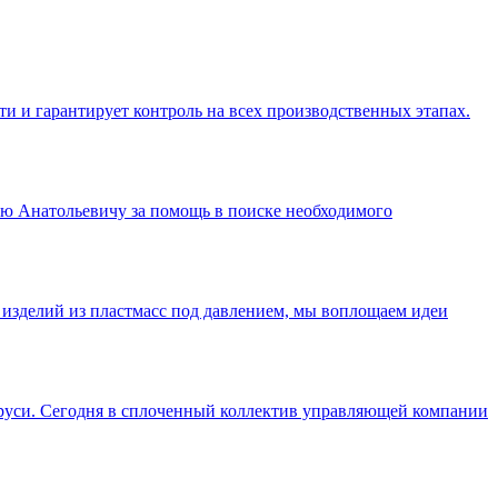
 и гарантирует контроль на всех производственных этапах.
ю Анатольевичу за помощь в поиске необходимого
е изделий из пластмасс под давлением, мы воплощаем идеи
ларуси. Сегодня в сплоченный коллектив управляющей компании