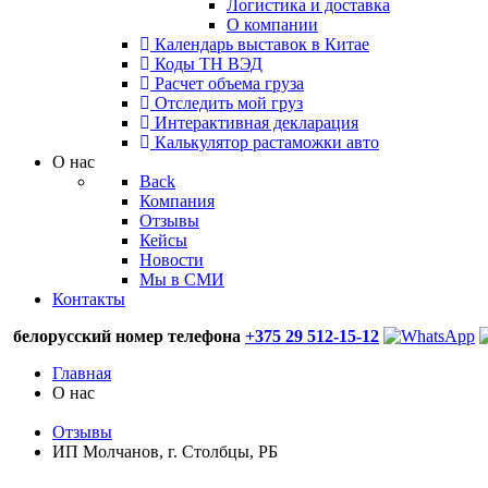
Логистика и доставка
О компании
Календарь выставок в Китае
Коды ТН ВЭД
Расчет объема груза
Отследить мой груз
Интерактивная декларация
Калькулятор растаможки авто
О нас
Back
Компания
Отзывы
Кейсы
Новости
Мы в СМИ
Контакты
белорусский номер телефона
+375 29 512-15-12
Главная
О нас
Отзывы
ИП Молчанов, г. Столбцы, РБ