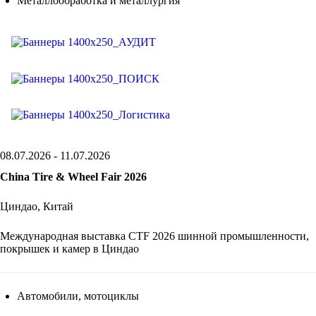
Металлообработка и металлургия
08.07.2026 - 11.07.2026
China Tire & Wheel Fair 2026
Циндао, Китай
Международная выставка CTF 2026 шинной промышленности,
покрышек и камер в Циндао
Автомобили, мотоциклы