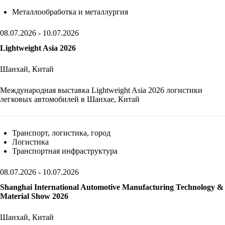
Металлообработка и металлургия
08.07.2026 - 10.07.2026
Lightweight Asia 2026
Шанхай, Китай
Международная выставка Lightweight Asia 2026 логистики
легковых автомобилей в Шанхае, Китай
Транспорт, логистика, город
Логистика
Транспортная инфраструктура
08.07.2026 - 10.07.2026
Shanghai International Automotive Manufacturing Technology &
Material Show 2026
Шанхай, Китай