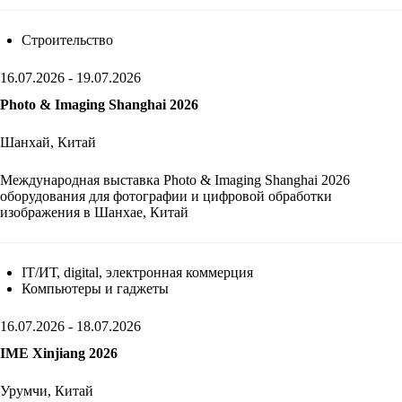
Строительство
16.07.2026 - 19.07.2026
Photo & Imaging Shanghai 2026
Шанхай, Китай
Международная выставка Photo & Imaging Shanghai 2026
оборудования для фотографии и цифровой обработки
изображения в Шанхае, Китай
IT/ИТ, digital, электронная коммерция
Компьютеры и гаджеты
16.07.2026 - 18.07.2026
IME Xinjiang 2026
Урумчи, Китай