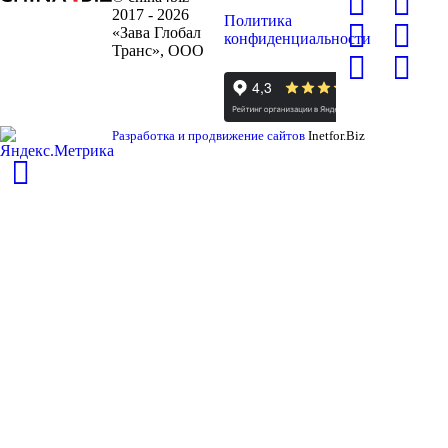
2017 - 2026
Политика
«Зава Глобал
конфиденциальности
Транс», ООО
Разработка и продвижение сайтов
Inetfor.Biz