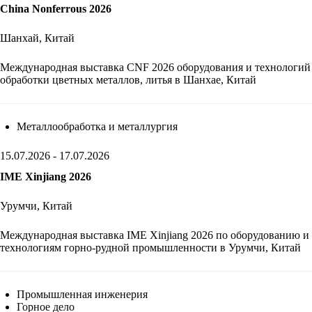
China Nonferrous 2026
Шанхай, Китай
Международная выставка CNF 2026 оборудования и технологий
обработки цветных металлов, литья в Шанхае, Китай
Металлообработка и металлургия
15.07.2026 - 17.07.2026
IME Xinjiang 2026
Урумчи, Китай
Международная выставка IME Xinjiang 2026 по оборудованию и
технологиям горно-рудной промышленности в Урумчи, Китай
Промышленная инженерия
Горное дело