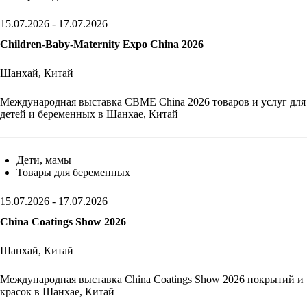
15.07.2026 - 17.07.2026
Children-Baby-Maternity Expo China 2026
Шанхай, Китай
Международная выставка CBME China 2026 товаров и услуг для
детей и беременных в Шанхае, Китай
Дети, мамы
Товары для беременных
15.07.2026 - 17.07.2026
China Coatings Show 2026
Шанхай, Китай
Международная выставка China Coatings Show 2026 покрытий и
красок в Шанхае, Китай