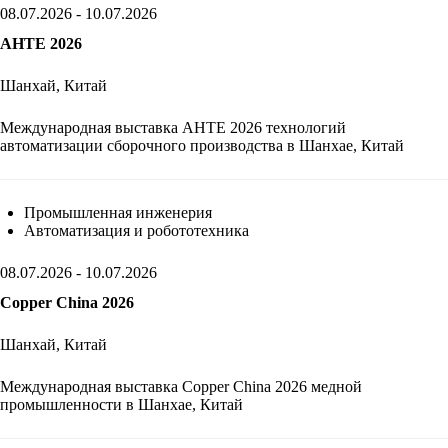
08.07.2026 - 10.07.2026
AHTE 2026
Шанхай, Китай
Международная выставка AHTE 2026 технологий
автоматизации сборочного производства в Шанхае, Китай
Промышленная инженерия
Автоматизация и робототехника
08.07.2026 - 10.07.2026
Copper China 2026
Шанхай, Китай
Международная выставка Copper China 2026 медной
промышленности в Шанхае, Китай