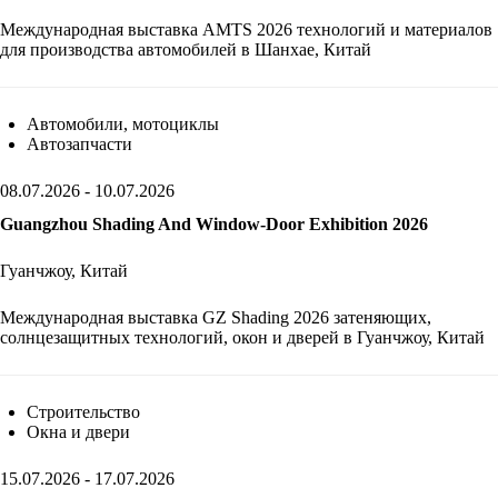
Международная выставка AMTS 2026 технологий и материалов
для производства автомобилей в Шанхае, Китай
Автомобили, мотоциклы
Автозапчасти
08.07.2026 - 10.07.2026
Guangzhou Shading And Window-Door Exhibition 2026
Гуанчжоу, Китай
Международная выставка GZ Shading 2026 затеняющих,
солнцезащитных технологий, окон и дверей в Гуанчжоу, Китай
Строительство
Окна и двери
15.07.2026 - 17.07.2026