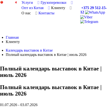
Услуги
Грузоперевозки
Опт из Китая
Клиенту
+375 29 512-15-
12
О нас
Контакты
Главная
Клиенту
Календарь выставок в Китае
Полный календарь выставок в Китае | июль 2026
Полный
календарь выставок в Китае |
июль 2026
Полный календарь выставок в Китае |
июль 2026
01.07.2026 - 03.07.2026