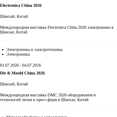
Electronica China 2026
Шанхай, Китай
Международная выставка Electronica China 2026 электроники в
Шанхае, Китай
Электроника и электротехника
Электроника
01.07.2026 - 04.07.2026
Die & Mould China 2026
Шанхай, Китай
Международная выставка DMC 2026 оборудования и
технологий литья и пресс-форм в Шанхае, Китай