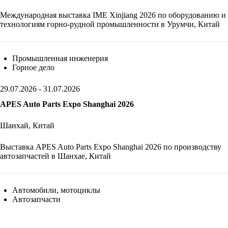
Международная выставка IME Xinjiang 2026 по оборудованию и
технологиям горно-рудной промышленности в Урумчи, Китай
Промышленная инженерия
Горное дело
29.07.2026 - 31.07.2026
APES Auto Parts Expo Shanghai 2026
Шанхай, Китай
Выставка APES Auto Parts Expo Shanghai 2026 по производству
автозапчастей в Шанхае, Китай
Автомобили, мотоциклы
Автозапчасти